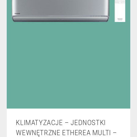
KLIMATYZACJE – JEDNOSTKI
WEWNĘTRZNE ETHEREA MULTI –