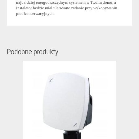
najbardziej energooszczędnym systemem w Twoim domu, a
instalator będzie miał ułatwione zadanie przy wykonywaniu
prac konserwacyjnych.
Podobne produkty